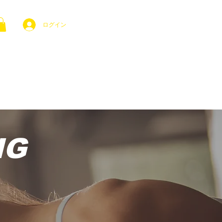
ログイン
法
お問い合わせ
よくある質問
NG