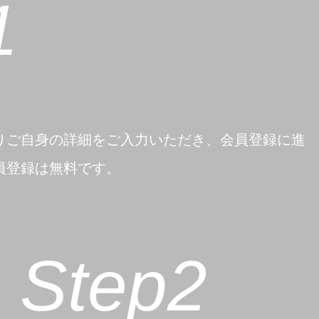
1
よりご自身の詳細をご入力いただき、会員登録に進
員登録は無料です。
Step2