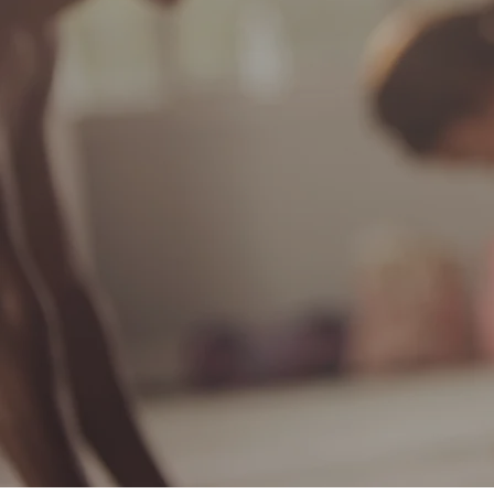
するのに最適です。