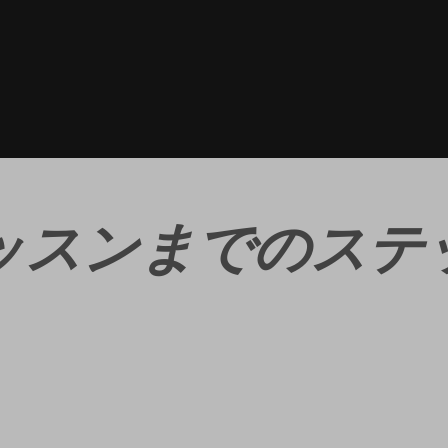
レッスンまでのステ