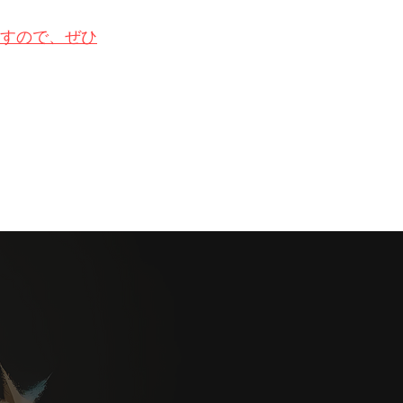
すので、ぜひ