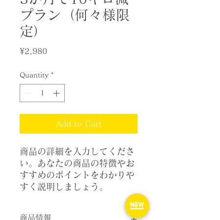
プラン（何々様限
定）
Price
¥2,980
Quantity
*
Add to Cart
商品の詳細を入力してくださ
い。あなたの商品の特徴やお
すすめのポイントをわかりや
すく説明しましょう。
商品情報